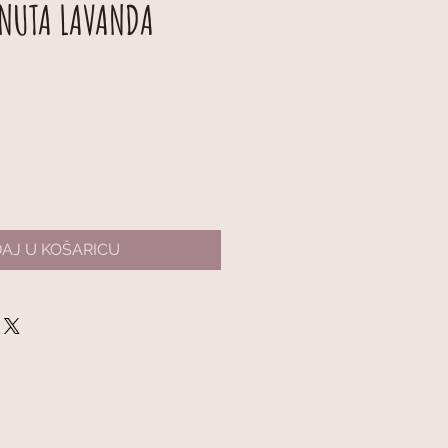
NUTA LAVANDA
AJ U KOŠARICU