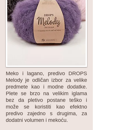
Meko i lagano, predivo DROPS
Melody je odličan izbor za velike
predmete kao i modne dodatke.
Plete se brzo na velikim iglama
bez da pletivo postane teško i
može se koristiti kao efektno
predivo zajedno s drugima, za
dodatni volumen i mekoću.