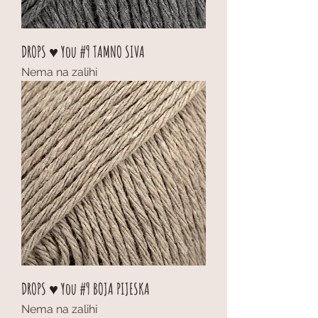
DROPS ♥ You #9 TAMNO SIVA
Nema na zalihi
DROPS ♥ You #9 BOJA PIJESKA
Nema na zalihi