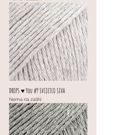
DROPS ♥ You #9 SVIJETLO SIVA
Nema na zalihi