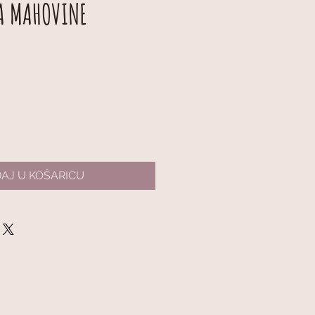
A MAHOVINE
AJ U KOŠARICU