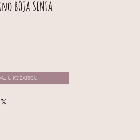
ino BOJA SENFA
AJ U KOŠARICU