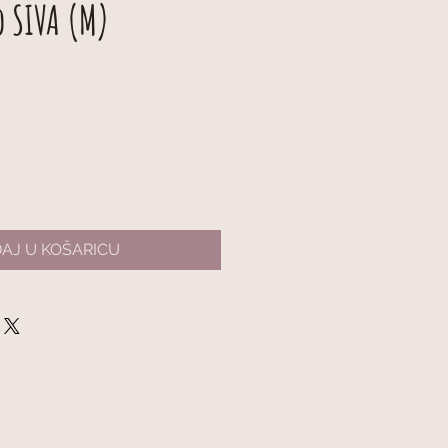
 SIVA (M)
AJ U KOŠARICU