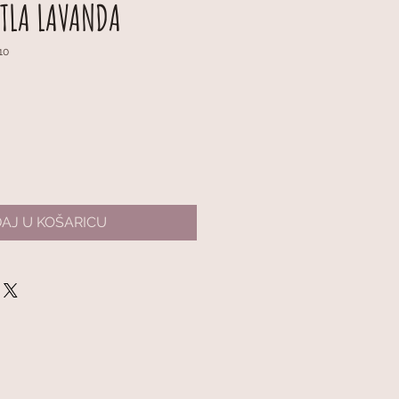
ETLA LAVANDA
10
AJ U KOŠARICU