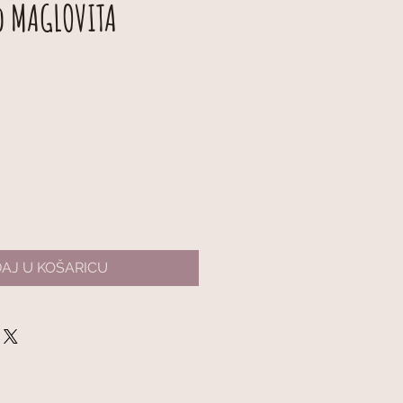
o MAGLOVITA
AJ U KOŠARICU